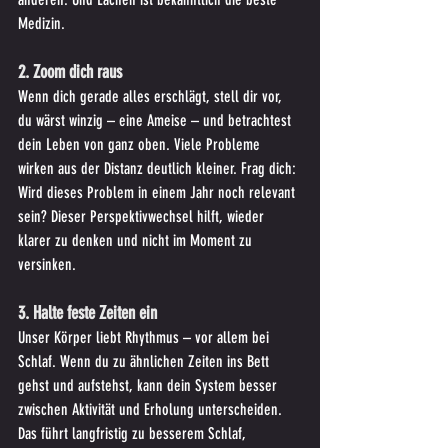
Medizin.
2. Zoom dich raus
Wenn dich gerade alles erschlägt, stell dir vor, 
du wärst winzig – eine Ameise – und betrachtest 
dein Leben von ganz oben. Viele Probleme 
wirken aus der Distanz deutlich kleiner. Frag dich: 
Wird dieses Problem in einem Jahr noch relevant 
sein? Dieser Perspektivwechsel hilft, wieder 
klarer zu denken und nicht im Moment zu 
versinken.
3. Halte feste Zeiten ein
Unser Körper liebt Rhythmus – vor allem bei 
Schlaf. Wenn du zu ähnlichen Zeiten ins Bett 
gehst und aufstehst, kann dein System besser 
zwischen Aktivität und Erholung unterscheiden. 
Das führt langfristig zu besserem Schlaf, 