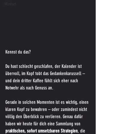
Mindset
Kennst du das?
Du hast schlecht geschlafen, der Kalender ist 
übervoll, im Kopf tobt das Gedankenkarussell – 
und dein dritter Kaffee fühlt sich eher nach 
Notwehr als nach Genuss an.
Gerade in solchen Momenten ist es wichtig, einen 
klaren Kopf zu bewahren – oder zumindest nicht 
völlig den Überblick zu verlieren. Genau dafür 
haben wir heute für dich eine Sammlung von 
praktischen, sofort umsetzbaren Strategien
, die 