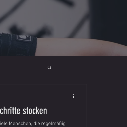
chritte stocken
 Viele Menschen, die regelmäßig