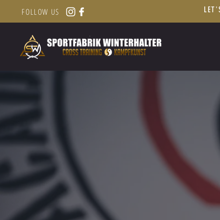
LET'
FOLLOW US