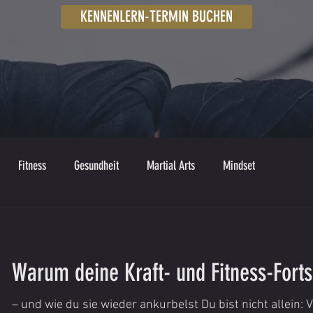
KENNENLERN-TERMIN BUCHEN
Fitness
Gesundheit
Martial Arts
Mindset
Warum deine Kraft- und Fitness-Forts
– und wie du sie wieder ankurbelst Du bist nicht allein: