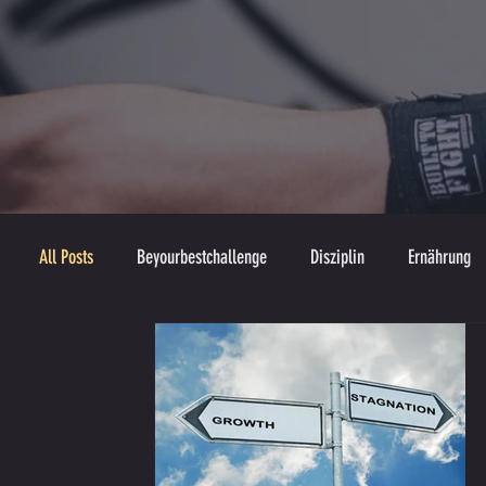
All Posts
Beyourbestchallenge
Disziplin
Ernährung