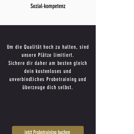
Sozial-kompetenz
Um die Qualität hoch zu halten, sind
unsere Plätze limitiert.
Sichere dir daher am besten gleich
dein kostenloses und
unverbindliches Probetraining und
überzeuge dich selbst.
jetzt Probetraining buchen