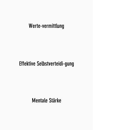
Werte-vermittlung
Effektive Selbstverteidi-gung
Mentale Stärke