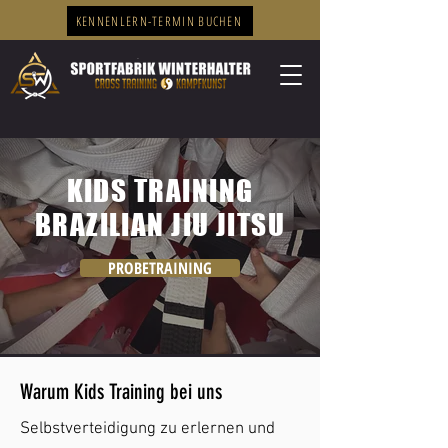
KENNENLERN-TERMIN BUCHEN
KIDS TRAINING
BRAZILIAN JIU JITSU
PROBETRAINING
Warum Kids Training bei uns
Selbstverteidigung zu erlernen und