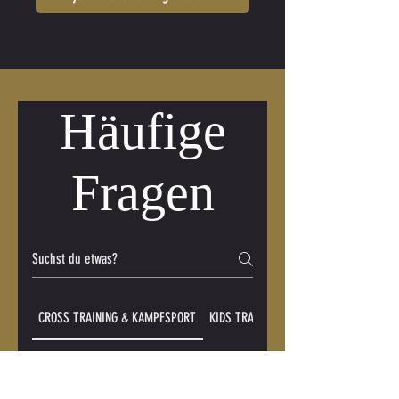
Häufige
Fragen
CROSS TRAINING & KAMPFSPORT
KIDS TRAINING BJJ
01