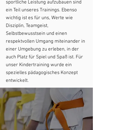
sportliche Leistung aufzubauen sind
ein Teil unseres Trainings. Ebenso
wichtig ist es für uns, Werte wie
Disziplin, Teamgeist,
Selbstbewusstsein und einen
respektvollen Umgang miteinander in
einer Umgebung zu erleben, in der
auch Platz für Spiel und Spaß ist. Für
unser Kindertraining wurde ein
spezielles pädagogisches Konzept
entwickelt.