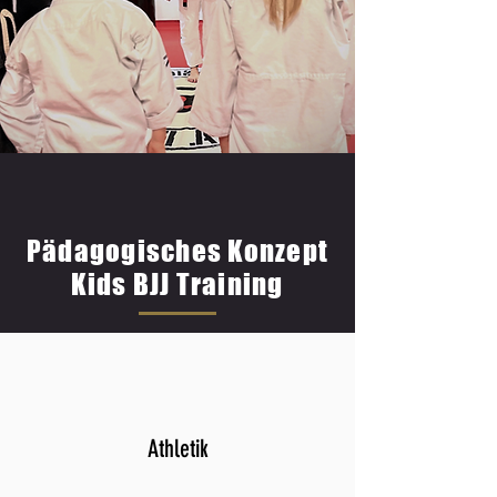
Pädagogisches Konzept
Kids BJJ Training
Athletik