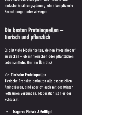
einfache Ernährungsplanung, ohne komplizierte 
Berechnungen oder abwiegen
Die besten Proteinquellen – 
tierisch und pflanzlich
Es gibt viele Möglichkeiten, deinen Proteinbedarf 
zu decken – ob mit tierischen oder pflanzlichen 
Lebensmitteln. Hier ein Überblick:
🐟
 Tierische Proteinquellen
Tierische Produkte enthalten alle essenziellen 
Aminosäuren, sind aber oft auch mit gesättigten 
Fettsäuren verbunden. Moderation ist hier der 
Schlüssel.
Mageres Fleisch & Geflügel