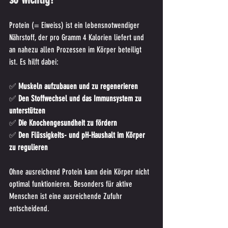
Protein (= Eiweiss) ist ein lebensnotwendiger 
Nährstoff, der pro Gramm 4 Kalorien liefert und 
an nahezu allen Prozessen im Körper beteiligt 
ist. Es hilft dabei:
✅ 
Muskeln aufzubauen und zu regenerieren
✅ 
Den Stoffwechsel und das Immunsystem zu 
unterstützen
✅ 
Die Knochengesundheit zu fördern
✅ 
Den Flüssigkeits- und pH-Haushalt im Körper 
zu regulieren
Ohne ausreichend Protein kann dein Körper nicht 
optimal funktionieren. Besonders für aktive 
Menschen ist eine ausreichende Zufuhr 
entscheidend.