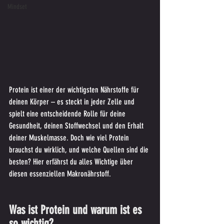
Mindset
Protein ist einer der wichtigsten Nährstoffe für 
deinen Körper – es steckt in jeder Zelle und 
spielt eine entscheidende Rolle für deine 
Gesundheit, deinen Stoffwechsel und den Erhalt 
deiner Muskelmasse. Doch wie viel Protein 
brauchst du wirklich, und welche Quellen sind die 
besten? Hier erfährst du alles Wichtige über 
diesen essenziellen Makronährstoff.
Was ist Protein und warum ist es 
so wichtig?