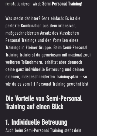
revolutionieren wird: 
Semi-Personal Training
!
Mindset
Was steckt dahinter? Ganz einfach: Es ist die 
perfekte Kombination aus dem intensiven, 
maßgeschneiderten Ansatz des klassischen 
Personal Trainings und den Vorteilen eines 
Trainings in kleiner Gruppe. Beim Semi-Personal 
Training trainierst du gemeinsam mit maximal zwei 
weiteren Teilnehmern, erhältst aber dennoch 
deine ganz individuelle Betreuung und deinen 
eigenen, maßgeschneiderten Trainingsplan – so 
wie du es vom 1:1 Personal Training gewohnt bist.
Die Vorteile von Semi-Personal 
Training auf einen Blick
1. Individuelle Betreuung
Auch beim Semi-Personal Training steht dein 