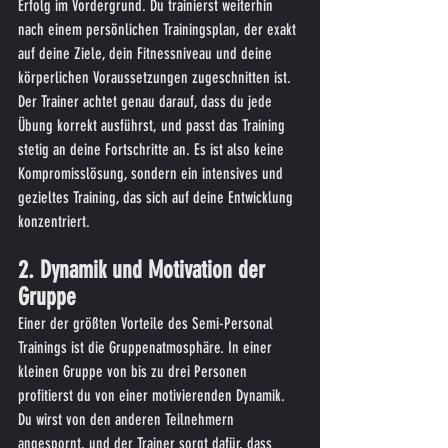
Erfolg im Vordergrund. Du trainierst weiterhin 
nach einem persönlichen Trainingsplan, der exakt 
auf deine Ziele, dein Fitnessniveau und deine 
körperlichen Voraussetzungen zugeschnitten ist. 
Der Trainer achtet genau darauf, dass du jede 
Übung korrekt ausführst, und passt das Training 
stetig an deine Fortschritte an. Es ist also keine 
Kompromisslösung, sondern ein intensives und 
gezieltes Training, das sich auf deine Entwicklung 
konzentriert.
2. Dynamik und Motivation der 
Gruppe
Einer der größten Vorteile des Semi-Personal 
Trainings ist die Gruppenatmosphäre. In einer 
kleinen Gruppe von bis zu drei Personen 
profitierst du von einer motivierenden Dynamik. 
Du wirst von den anderen Teilnehmern 
angespornt, und der Trainer sorgt dafür, dass 