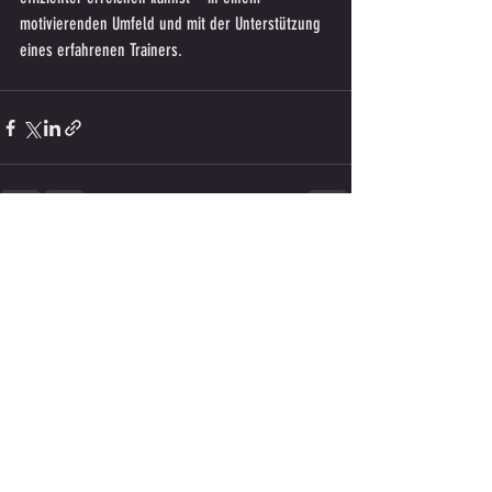
motivierenden Umfeld und mit der Unterstützung 
eines erfahrenen Trainers.
Aktuelle Beiträge
Alle ansehen