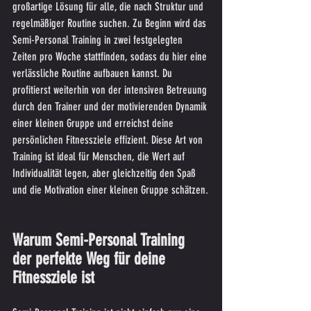
großartige Lösung für alle, die nach Struktur und 
regelmäßiger Routine suchen. Zu Beginn wird das 
Semi-Personal Training in zwei festgelegten 
Zeiten pro Woche stattfinden, sodass du hier eine 
verlässliche Routine aufbauen kannst. Du 
profitierst weiterhin von der intensiven Betreuung 
durch den Trainer und der motivierenden Dynamik 
einer kleinen Gruppe und erreichst deine 
persönlichen Fitnessziele effizient. Diese Art von 
Training ist ideal für Menschen, die Wert auf 
Individualität legen, aber gleichzeitig den Spaß 
und die Motivation einer kleinen Gruppe schätzen.
Warum Semi-Personal Training 
der perfekte Weg für deine 
Fitnessziele ist