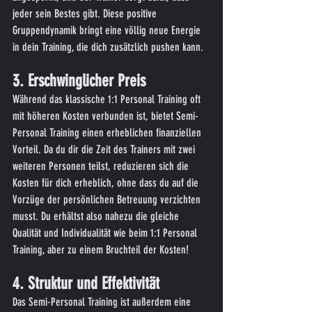
jeder sein Bestes gibt. Diese positive 
Gruppendynamik bringt eine völlig neue Energie 
in dein Training, die dich zusätzlich pushen kann.
3. Erschwinglicher Preis
Während das klassische 1:1 Personal Training oft 
mit höheren Kosten verbunden ist, bietet Semi-
Personal Training einen erheblichen finanziellen 
Vorteil. Da du dir die Zeit des Trainers mit zwei 
weiteren Personen teilst, reduzieren sich die 
Kosten für dich erheblich, ohne dass du auf die 
Vorzüge der persönlichen Betreuung verzichten 
musst. Du erhältst also nahezu die gleiche 
Qualität und Individualität wie beim 1:1 Personal 
Training, aber zu einem Bruchteil der Kosten!
4. Struktur und Effektivität
Das Semi-Personal Training ist außerdem eine 