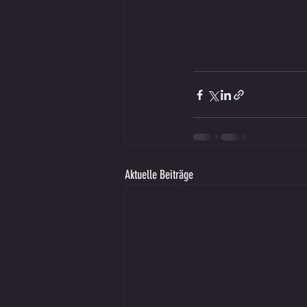
Aktuelle Beiträge