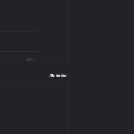
Alle ansehen