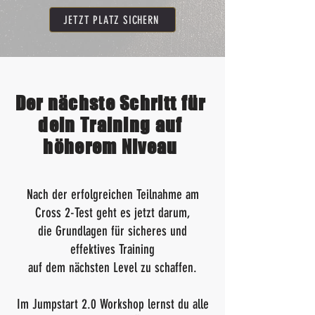
JETZT PLATZ SICHERN
Der nächste Schritt für
dein Training auf
höherem Niveau
Nach der erfolgreichen Teilnahme am
Cross 2-Test geht es jetzt darum,
die Grundlagen für sicheres und
effektives Training
auf dem nächsten Level zu schaffen.
Im Jumpstart 2.0 Workshop lernst du alle