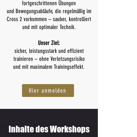
fortgeschrittenen Übungen
und Bewegungsabläufe, die regelmäßig im
Cross 2 vorkommen – sauber, kontrolliert
und mit optimaler Technik.
Unser Ziel:
sicher, leistungsstark und effizient
trainieren – ohne Verletzungsrisiko
und mit maximalem Trainingseffekt.
Hier anmelden
Inhalte des Workshops