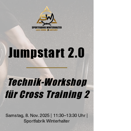
Jumpstart 2.0
Technik-Workshop
für Cross Training 2
Samstag, 8. Nov. 2025 | 11:30–13:30 Uhr |
Sportfabrik Winterhalter