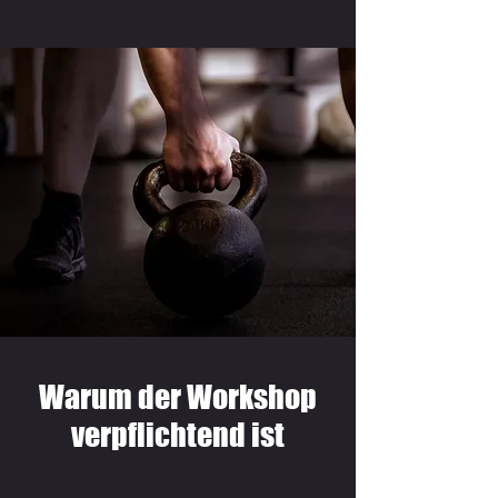
Warum der Workshop
verpflichtend ist