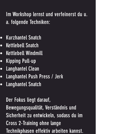
Im Workshop lernst und verfeinerst du u.
a. folgende Techniken:
Kurzhantel Snatch
Kettlebell Snatch
Kettlebell Windmill
Kipping Pull-up
Langhantel Clean
Langhantel Push Press / Jerk
Langhantel Snatch
Der Fokus liegt darauf,
Bewegungsqualität, Verständnis und
Sicherheit zu entwickeln, sodass du im
Cross 2-Training ohne lange
Technikphasen effektiv arbeiten kannst.