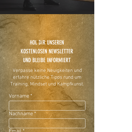
HOL DIR UNSEREN
KOSTENLOSEN NEWSLETTER
UND BLEIBE INFORMIERT
Verpasse keine Neuigkeiten und
erfahre nützliche Tipps rund um
Training, Mindset und Kampfkunst.
Vorname
Nachname
Email