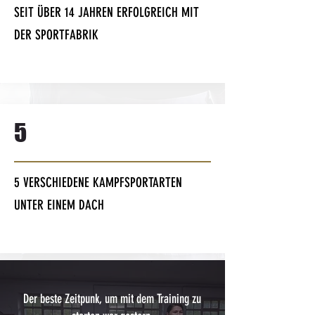
SEIT ÜBER 14 JAHREN ERFOLGREICH MIT
DER SPORTFABRIK
5
5 VERSCHIEDENE KAMPFSPORTARTEN
UNTER EINEM DACH
Der beste Zeitpunk, um mit dem Training zu