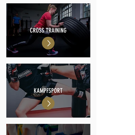
CROSS TRAINING
KAMPFSPORT