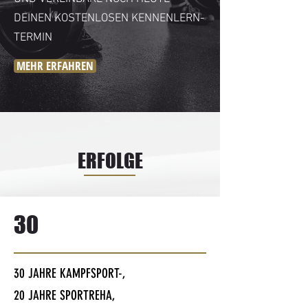
DEINEN KOSTENLOSEN KENNENLERN-
TERMIN
MEHR ERFAHREN
ERFOLGE
30
30 JAHRE KAMPFSPORT-,
20 JAHRE SPORTREHA,