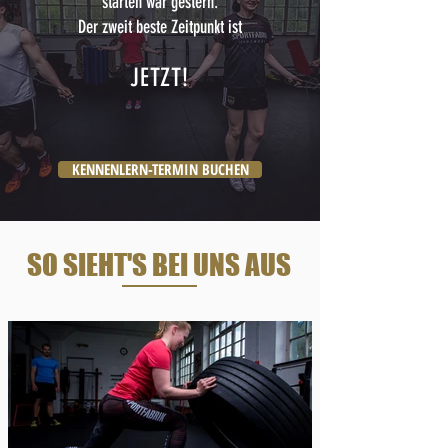
starten war gestern.
Der zweit beste Zeitpunkt ist
JETZT!
KENNENLERN-TERMIN BUCHEN
SO SIEHT'S BEI UNS AUS