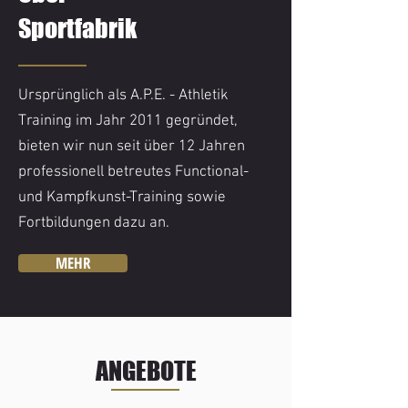
Sportfabrik
Ursprünglich als A.P.E. - Athletik
Training im Jahr 2011 gegründet,
bieten wir nun seit über 12 Jahren
professionell betreutes Functional-
und Kampfkunst-Training sowie
Fortbildungen dazu an.
MEHR
ANGEBOTE