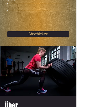
Abschicken
Über