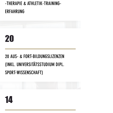
-THERAPIE & ATHLETIK-TRAINING-
ERFAHRUNG
20
20 AUS- & FORT-BILDUNGSLIZENZEN
(INKL. UNIVERSITÄTSSTUDIUM DIPL.
SPORT-WISSENSCHAFT)
14