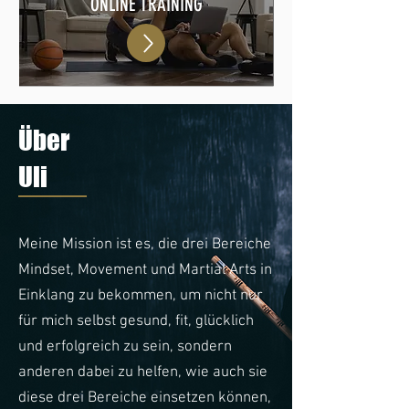
ONLINE TRAINING
Über
Uli
Meine Mission ist es, die drei Bereiche
Mindset, Movement und Martial Arts in
Einklang zu bekommen, um nicht nur
für mich selbst gesund, fit, glücklich
und erfolgreich zu sein, sondern
anderen dabei zu helfen, wie auch sie
diese drei Bereiche einsetzen können,