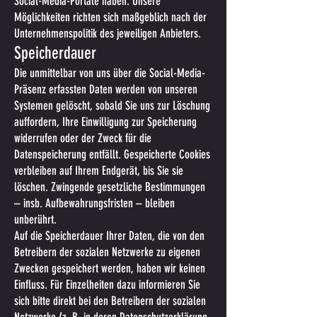
Social-Media-Portale haben. Unsere
Möglichkeiten richten sich maßgeblich nach der
Unternehmenspolitik des jeweiligen Anbieters.
Speicherdauer
Die unmittelbar von uns über die Social-Media-
Präsenz erfassten Daten werden von unseren
Systemen gelöscht, sobald Sie uns zur Löschung
auffordern, Ihre Einwilligung zur Speicherung
widerrufen oder der Zweck für die
Datenspeicherung entfällt. Gespeicherte Cookies
verbleiben auf Ihrem Endgerät, bis Sie sie
löschen. Zwingende gesetzliche Bestimmungen
– insb. Aufbewahrungsfristen – bleiben
unberührt.
Auf die Speicherdauer Ihrer Daten, die von den
Betreibern der sozialen Netzwerke zu eigenen
Zwecken gespeichert werden, haben wir keinen
Einfluss. Für Einzelheiten dazu informieren Sie
sich bitte direkt bei den Betreibern der sozialen