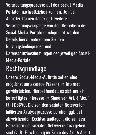
Verarbeitungsprozesse auf den Social-Media-
Portalen nachvollziehen können. Je nach
Anbieter können daher ggf. weitere
Verarbeitungsvorgänge von den Betreibern der
Social-Media-Portale durchgeführt werden.
Details hierzu entnehmen Sie den
Nutzungsbedingungen und
Datenschutzbestimmungen der jeweiligen Social-
Media-Portale.
Rechtsgrundlage
Unsere Social-Media-Auftritte sollen eine
möglichst umfassende Präsenz im Internet
gewährleisten. Hierbei handelt es sich um ein
berechtigtes Interesse im Sinne von Art. 6 Abs. 1
lit. f DSGVO. Die von den sozialen Netzwerken
initiierten Analyseprozesse beruhen ggf. auf
abweichenden Rechtsgrundlagen, die von den
Betreibern der sozialen Netzwerke anzugeben
sind (z. B. Einwilligung im Sinne des Art. 6 Abs. 1