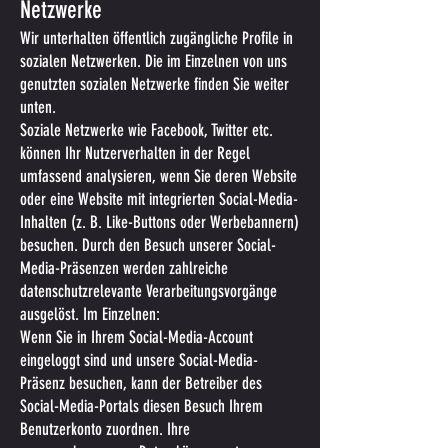
Netzwerke
Wir unterhalten öffentlich zugängliche Profile in
sozialen Netzwerken. Die im Einzelnen von uns
genutzten sozialen Netzwerke finden Sie weiter
unten.
Soziale Netzwerke wie Facebook, Twitter etc.
können Ihr Nutzerverhalten in der Regel
umfassend analysieren, wenn Sie deren Website
oder eine Website mit integrierten Social-Media-
Inhalten (z. B. Like-Buttons oder Werbebannern)
besuchen. Durch den Besuch unserer Social-
Media-Präsenzen werden zahlreiche
datenschutzrelevante Verarbeitungsvorgänge
ausgelöst. Im Einzelnen:
Wenn Sie in Ihrem Social-Media-Account
eingeloggt sind und unsere Social-Media-
Präsenz besuchen, kann der Betreiber des
Social-Media-Portals diesen Besuch Ihrem
Benutzerkonto zuordnen. Ihre