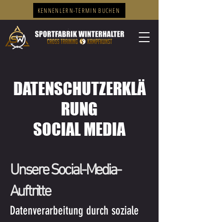
KENNENLERN-TERMIN BUCHEN
DATENSCHUTZERKLÄ
RUNG
SOCIAL MEDIA
Unsere Social-Media-
Auftritte
Datenverarbeitung durch soziale