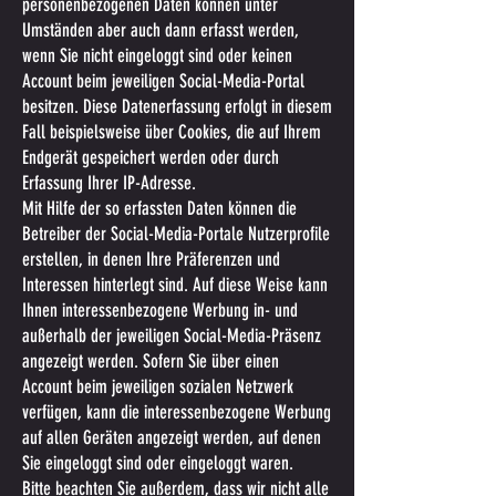
personenbezogenen Daten können unter
Umständen aber auch dann erfasst werden,
wenn Sie nicht eingeloggt sind oder keinen
Account beim jeweiligen Social-Media-Portal
besitzen. Diese Datenerfassung erfolgt in diesem
Fall beispielsweise über Cookies, die auf Ihrem
Endgerät gespeichert werden oder durch
Erfassung Ihrer IP-Adresse.
Mit Hilfe der so erfassten Daten können die
Betreiber der Social-Media-Portale Nutzerprofile
erstellen, in denen Ihre Präferenzen und
Interessen hinterlegt sind. Auf diese Weise kann
Ihnen interessenbezogene Werbung in- und
außerhalb der jeweiligen Social-Media-Präsenz
angezeigt werden. Sofern Sie über einen
Account beim jeweiligen sozialen Netzwerk
verfügen, kann die interessenbezogene Werbung
auf allen Geräten angezeigt werden, auf denen
Sie eingeloggt sind oder eingeloggt waren.
Bitte beachten Sie außerdem, dass wir nicht alle