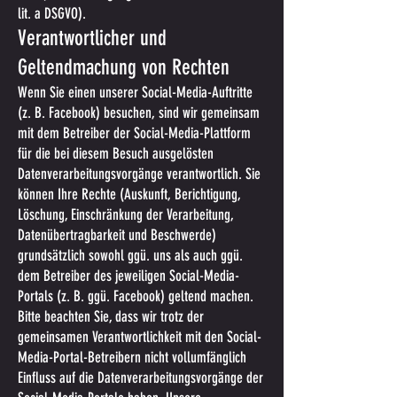
lit. a DSGVO).
Verantwortlicher und
Geltendmachung von Rechten
Wenn Sie einen unserer Social-Media-Auftritte
(z. B. Facebook) besuchen, sind wir gemeinsam
mit dem Betreiber der Social-Media-Plattform
für die bei diesem Besuch ausgelösten
Datenverarbeitungsvorgänge verantwortlich. Sie
können Ihre Rechte (Auskunft, Berichtigung,
Löschung, Einschränkung der Verarbeitung,
Datenübertragbarkeit und Beschwerde)
grundsätzlich sowohl ggü. uns als auch ggü.
dem Betreiber des jeweiligen Social-Media-
Portals (z. B. ggü. Facebook) geltend machen.
Bitte beachten Sie, dass wir trotz der
gemeinsamen Verantwortlichkeit mit den Social-
Media-Portal-Betreibern nicht vollumfänglich
Einfluss auf die Datenverarbeitungsvorgänge der