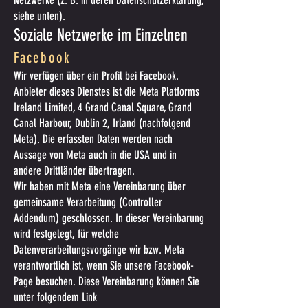
Netzwerke (z. B. in deren Datenschutzerklärung,
siehe unten).
Soziale Netzwerke im Einzelnen
Facebook
Wir verfügen über ein Profil bei Facebook.
Anbieter dieses Dienstes ist die Meta Platforms
Ireland Limited, 4 Grand Canal Square, Grand
Canal Harbour, Dublin 2, Irland (nachfolgend
Meta). Die erfassten Daten werden nach
Aussage von Meta auch in die USA und in
andere Drittländer übertragen.
Wir haben mit Meta eine Vereinbarung über
gemeinsame Verarbeitung (Controller
Addendum) geschlossen. In dieser Vereinbarung
wird festgelegt, für welche
Datenverarbeitungsvorgänge wir bzw. Meta
verantwortlich ist, wenn Sie unsere Facebook-
Page besuchen. Diese Vereinbarung können Sie
unter folgendem Link